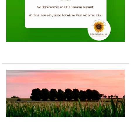
Weiterlesen »
Termine
2026
Termine 2026